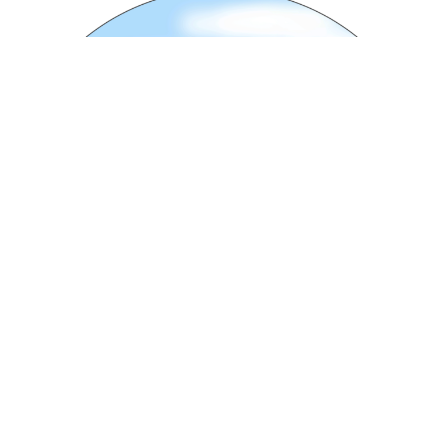
Desarrollo de Historias de Cómic
: Aprender a