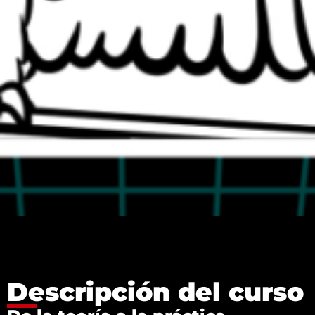
Descripción del curso