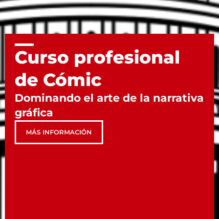
Curso profesional
de Cómic
Dominando el arte de la narrativa
gráfica
MÁS INFORMACIÓN