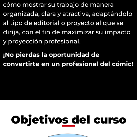
cómo mostrar su trabajo de manera
organizada, clara y atractiva, adaptándolo
al tipo de editorial o proyecto al que se
dirija, con el fin de maximizar su impacto
y proyección profesional.
¡No pierdas la oportunidad de
convertirte en un profesional del cómic!
Objetivos del curso