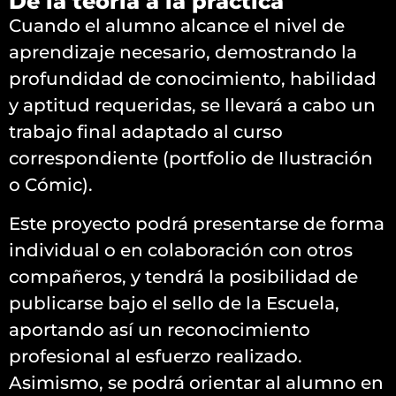
De la teoría a la práctica
Cuando el alumno alcance el nivel de
aprendizaje necesario, demostrando la
profundidad de conocimiento, habilidad
y aptitud requeridas, se llevará a cabo un
trabajo final adaptado al curso
correspondiente (portfolio de Ilustración
o Cómic).
Este proyecto podrá presentarse de forma
individual o en colaboración con otros
compañeros, y tendrá la posibilidad de
publicarse bajo el sello de la Escuela,
aportando así un reconocimiento
profesional al esfuerzo realizado.
Asimismo, se podrá orientar al alumno en