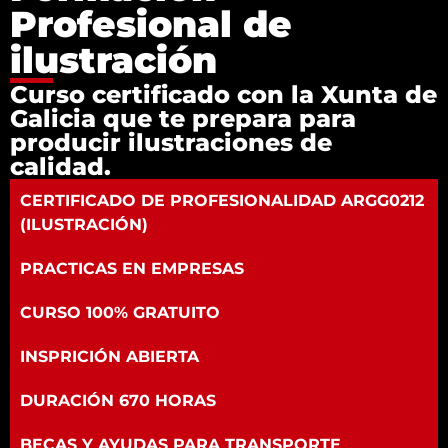
Profesional de
ilustración
Curso certificado con la Xunta de
Galicia que te prepara para
producir ilustraciones de
calidad.
CERTIFICADO DE PROFESIONALIDAD ARGG0212
(ILUSTRACIÓN)
PRACTICAS EN EMPRESAS
CURSO 100% GRATUITO
INSPRICIÓN ABIERTA
DURACIÓN 670 HORAS
BECAS Y AYUDAS PARA TRANSPORTE