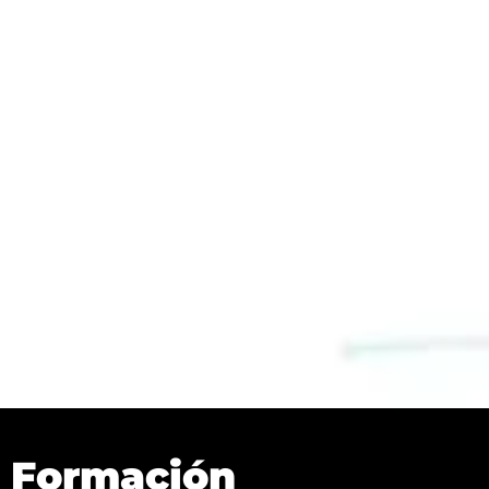
Formación