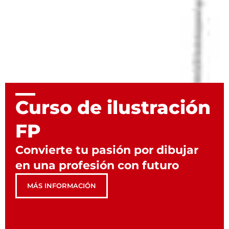
Curso de ilustración
FP
Convierte tu pasión por dibujar
en una profesión con futuro
MÁS INFORMACIÓN